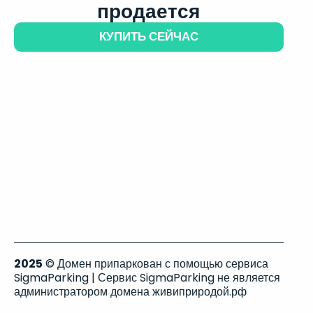
продается
КУПИТЬ СЕЙЧАС
2025
© Домен припаркован с помощью сервиса
SigmaParking | Сервис SigmaParking не является
администратором домена живиприродой.рф